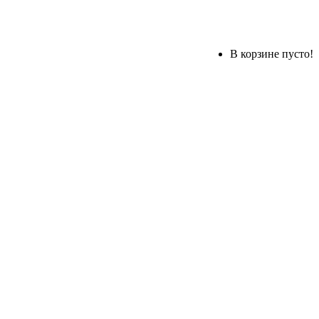
В корзине пусто!