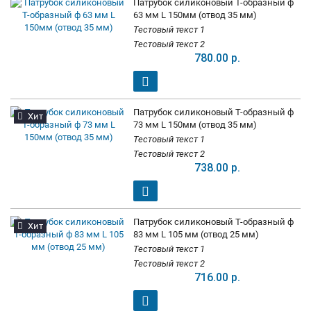
Патрубок силиконовый Т-образный ф
63 мм L 150мм (отвод 35 мм)
Тестовый текст 1
Тестовый текст 2
780.00 р.
Патрубок силиконовый Т-образный ф
Хит
73 мм L 150мм (отвод 35 мм)
Тестовый текст 1
Тестовый текст 2
738.00 р.
Патрубок силиконовый Т-образный ф
Хит
83 мм L 105 мм (отвод 25 мм)
Тестовый текст 1
Тестовый текст 2
716.00 р.