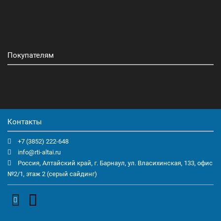
Покупателям
Контакты
+7 (3852) 222-648
info@rti-altai.ru
Россия, Алтайский край, г. Барнаул, ул. Власихинская, 133, офис
№2/1, этаж 2 (серый сайдинг)