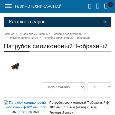
0
РЕЗИНОТЕХНИКА-АЛТАЙ
Каталог товаров
Главная
Рукава промышленные. Шланги и воздуховоды. РВД
Патрубки силиконовые
Патрубок силиконовый Т-образный
Патрубок силиконовый Т-образный
Патрубок силиконовый Т-образный ф
102 мм L 105 мм (отвод 25 мм)
Тестовый текст 1