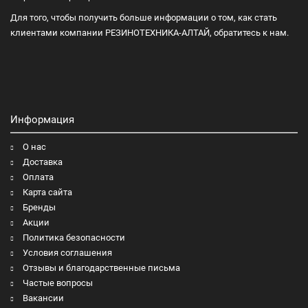
Для того, чтобы получить больше информации о том, как стать
клиентами компании РЕЗИНОТЕХНИКА-АЛТАЙ, обратитесь к нам.
Информация
О нас
Доставка
Оплата
Карта сайта
Бренды
Акции
Политика безопасности
Условия соглашения
Отзывы и благодарственные письма
Частые вопросы
Вакансии