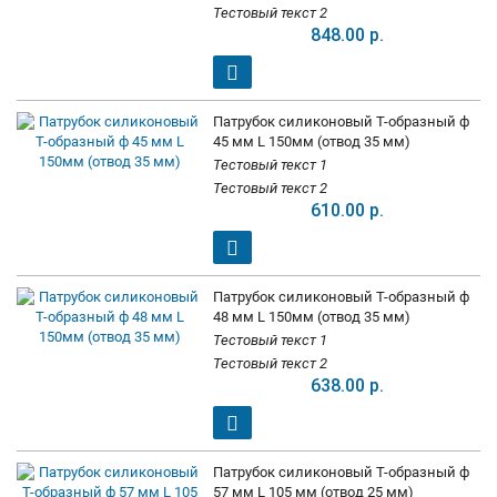
Тестовый текст 2
848.00 р.
Патрубок силиконовый Т-образный ф
45 мм L 150мм (отвод 35 мм)
Тестовый текст 1
Тестовый текст 2
610.00 р.
Патрубок силиконовый Т-образный ф
48 мм L 150мм (отвод 35 мм)
Тестовый текст 1
Тестовый текст 2
638.00 р.
Патрубок силиконовый Т-образный ф
57 мм L 105 мм (отвод 25 мм)