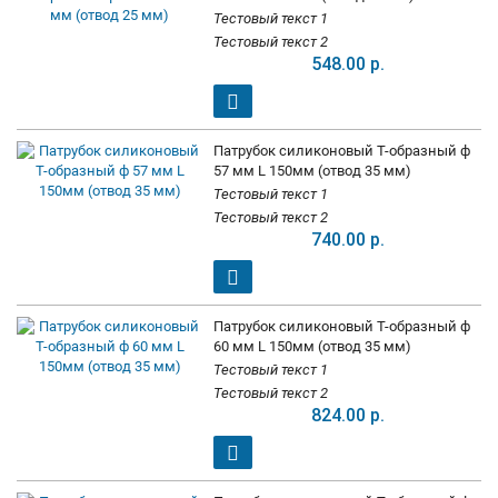
Тестовый текст 1
Тестовый текст 2
548.00 р.
Патрубок силиконовый Т-образный ф
57 мм L 150мм (отвод 35 мм)
Тестовый текст 1
Тестовый текст 2
740.00 р.
Патрубок силиконовый Т-образный ф
60 мм L 150мм (отвод 35 мм)
Тестовый текст 1
Тестовый текст 2
824.00 р.