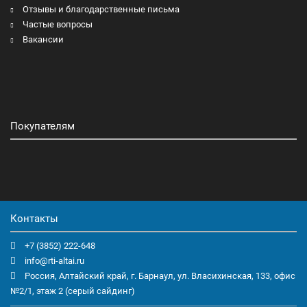
Отзывы и благодарственные письма
Частые вопросы
Вакансии
Покупателям
Контакты
+7 (3852) 222-648
info@rti-altai.ru
Россия, Алтайский край, г. Барнаул, ул. Власихинская, 133, офис
№2/1, этаж 2 (серый сайдинг)