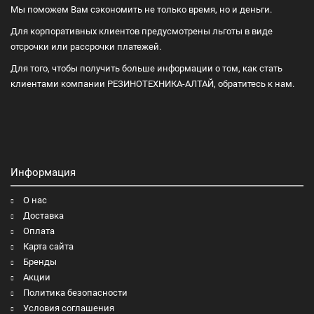
Мы поможем Вам сэкономить не только время, но и деньги.
Для корпоративных клиентов предусмотрены льготы в виде
отсрочки или рассрочки платежей.
Для того, чтобы получить больше информации о том, как стать
клиентами компании РЕЗИНОТЕХНИКА-АЛТАЙ, обратитесь к нам.
Информация
О нас
Доставка
Оплата
Карта сайта
Бренды
Акции
Политика безопасности
Условия соглашения