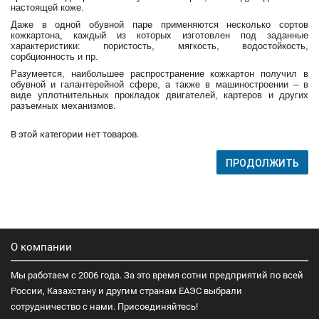
настоящей коже.
Даже в одной обувной паре применяются несколько сортов
кожкартона, каждый из которых изготовлен под заданные
характеристики: пористость, мягкость, водостойкость,
сорбционность и пр.
Разумеется, наибольшее распространение кожкартон получил в
обувной и галантерейной сфере, а также в машиностроении – в
виде уплотнительных прокладок двигателей, картеров и других
разъемных механизмов.
В этой категории нет товаров.
ПРОДОЛЖИТЬ
О компании
Мы работаем с 2006 года. За это время сотни предприятий по всей
России, Казахстану и другим странам ЕАЭС выбрали
сотрудничество с нами. Присоединяйтесь!